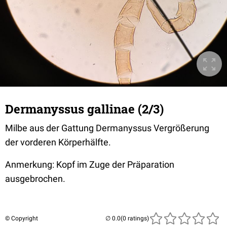
Dermanyssus gallinae (2/3)
Milbe aus der Gattung Dermanyssus Vergrößerung
der vorderen Körperhälfte.
Anmerkung: Kopf im Zuge der Präparation
ausgebrochen.
© Copyright
(0 ratings)