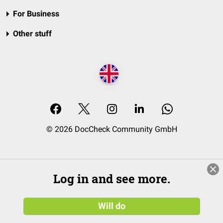
For Business
Other stuff
© 2026 DocCheck Community GmbH
Log in and see more.
Will do