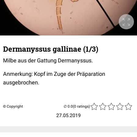
Dermanyssus gallinae (1/3)
Milbe aus der Gattung Dermanyssus.
Anmerkung: Kopf im Zuge der Präparation
ausgebrochen.
© Copyright
(0 ratings)
27.05.2019