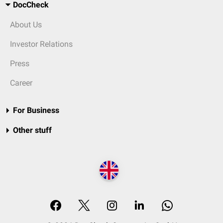
DocCheck
About Us
Investor Relations
Press
Career
For Business
Other stuff