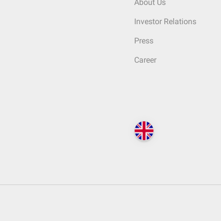
About Us
Investor Relations
Press
Career