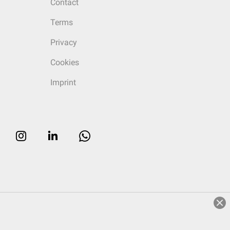
Contact
Terms
Privacy
Cookies
Imprint