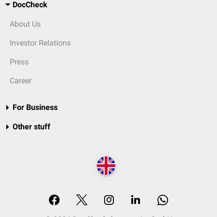
DocCheck
About Us
Investor Relations
Press
Career
For Business
Other stuff