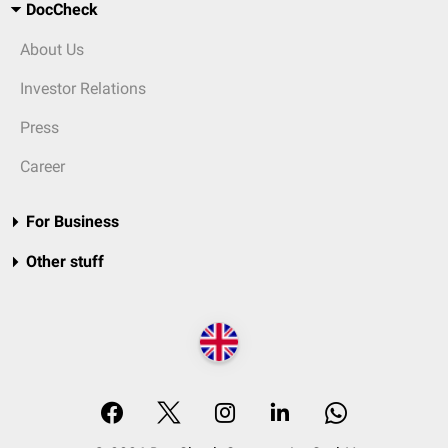
DocCheck
About Us
Investor Relations
Press
Career
For Business
Other stuff