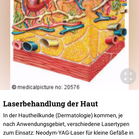
Laserbehandlung der Haut
In der Hautheilkunde (Dermatologie) kommen, je
nach Anwendungsgebiet, verschiedene Lasertypen
zum Einsatz: Neodym-YAG-Laser für kleine Gefäße in