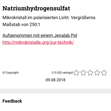
Natriumhydrogensulfat
Mikrokristall im polarisierten Licht. Vergrößerns
Maßstab von 250:1
Aufgenommen mit einem Jenalab Pol
http://mikrokristalle.org/zur-technik/
© Copyright
(0 ratings)
09.08.2018
Feedback