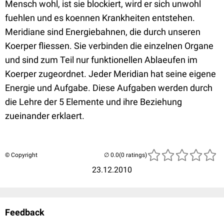
Mensch wohl, ist sie blockiert, wird er sich unwohl
fuehlen und es koennen Krankheiten entstehen.
Meridiane sind Energiebahnen, die durch unseren
Koerper fliessen. Sie verbinden die einzelnen Organe
und sind zum Teil nur funktionellen Ablaeufen im
Koerper zugeordnet. Jeder Meridian hat seine eigene
Energie und Aufgabe. Diese Aufgaben werden durch
die Lehre der 5 Elemente und ihre Beziehung
zueinander erklaert.
© Copyright
(0 ratings)
23.12.2010
Feedback