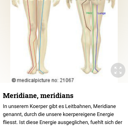
Meridiane, meridians
In unserem Koerper gibt es Leitbahnen, Meridiane
genannt, durch die unsere koerpereigene Energie
fliesst. Ist diese Energie ausgeglichen, fuehlt sich der