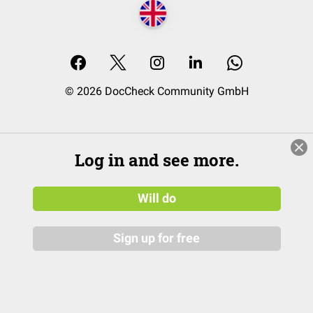
© 2026 DocCheck Community GmbH
Log in and see more.
Will do
Sign up for free