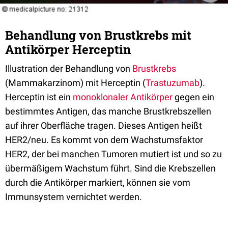
Behandlung von Brustkrebs mit
Antikörper Herceptin
Illustration der Behandlung von
Brustkrebs
(Mammakarzinom) mit Herceptin (
Trastuzumab
).
Herceptin ist ein
monoklonaler Antikörper
gegen ein
bestimmtes Antigen, das manche Brustkrebszellen
auf ihrer Oberfläche tragen. Dieses Antigen heißt
HER2/neu. Es kommt von dem Wachstumsfaktor
HER2, der bei manchen Tumoren mutiert ist und so zu
übermäßigem Wachstum führt. Sind die Krebszellen
durch die Antikörper markiert, können sie vom
Immunsystem vernichtet werden.