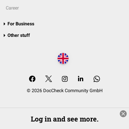
Career
For Business
Other stuff
© 2026 DocCheck Community GmbH
Log in and see more.