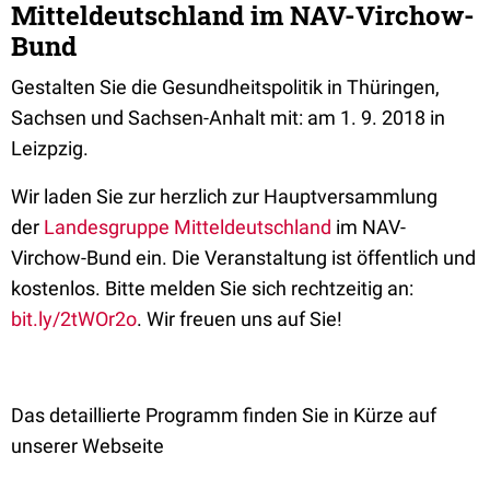
Mitteldeutschland im NAV-Virchow-
Bund
Gestalten Sie die Gesundheitspolitik in Thüringen,
Sachsen und Sachsen-Anhalt mit: am 1. 9. 2018 in
Leizpzig.
Wir laden Sie zur herzlich zur Hauptversammlung
der
Landesgruppe Mitteldeutschland
im NAV-
Virchow-Bund ein. Die Veranstaltung ist öffentlich und
kostenlos. Bitte melden Sie sich rechtzeitig an:
bit.ly/2tWOr2o
. Wir freuen uns auf Sie!
Das detaillierte Programm finden Sie in Kürze auf
unserer Webseite