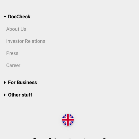
DocCheck
About Us
Investor Relations
Press
Career
For Business
Other stuff