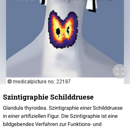
Szintigraphie Schilddruese
Glandula thyroidea. Szintigraphie einer Schilddruese
in einer artifiziellen Figur. Die Szintigraphie ist eine
bildgebendes Verfahren zur Funktions- und