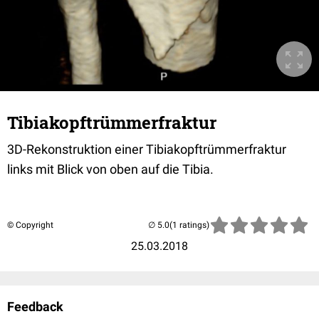
Tibiakopftrümmerfraktur
3D-Rekonstruktion einer Tibiakopftrümmerfraktur
links mit Blick von oben auf die Tibia.
© Copyright
(1 ratings)
25.03.2018
Feedback