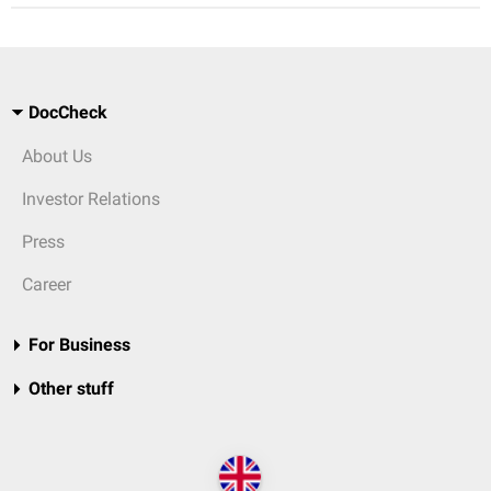
DocCheck
About Us
Investor Relations
Press
Career
For Business
Other stuff