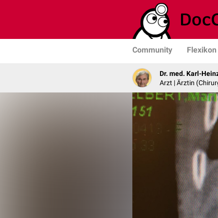
Community
Flexikon
Dr. med. Karl-Hein
Arzt | Ärztin (Chirur