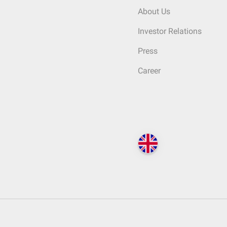
About Us
Investor Relations
Press
Career