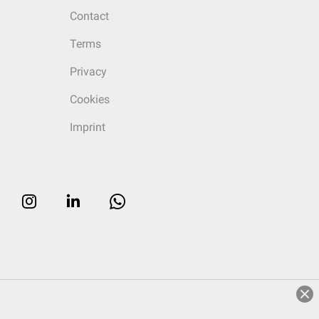
Contact
Terms
Privacy
Cookies
Imprint