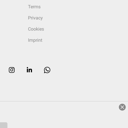
Terms
Privacy
Cookies
Imprint