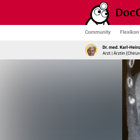
Community
Flexikon
Dr. med. Karl-Hein
Arzt | Ärztin (Chirur