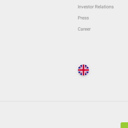
Investor Relations
Press
Career