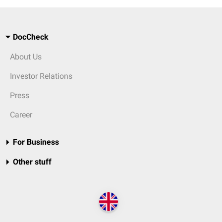
DocCheck
About Us
Investor Relations
Press
Career
For Business
Other stuff