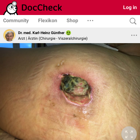
Log in
Community
Flexikon
Shop
Dr. med. Karl-Heinz Günther
Arzt | Ärztin (Chirurgie - Viszeralchirurgie)