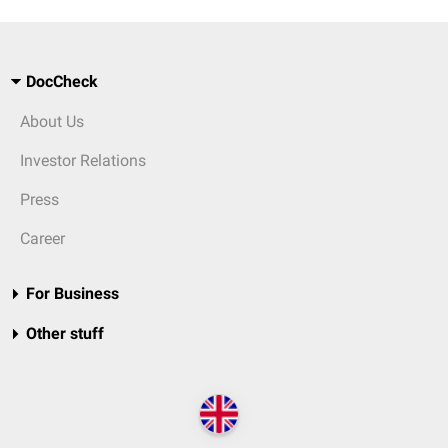
DocCheck
About Us
Investor Relations
Press
Career
For Business
Other stuff