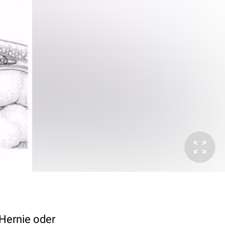
 Hernie oder