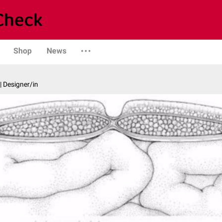
Shop
News
| Designer/in