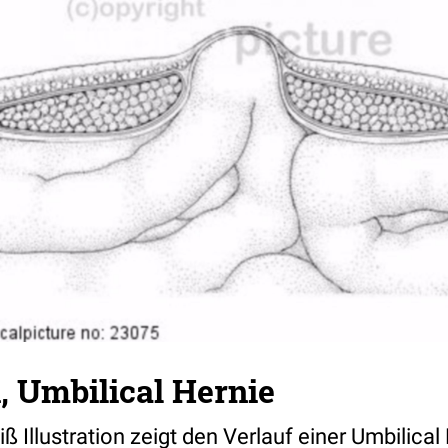
, Umbilical Hernie
 Illustration zeigt den Verlauf einer Umbilical