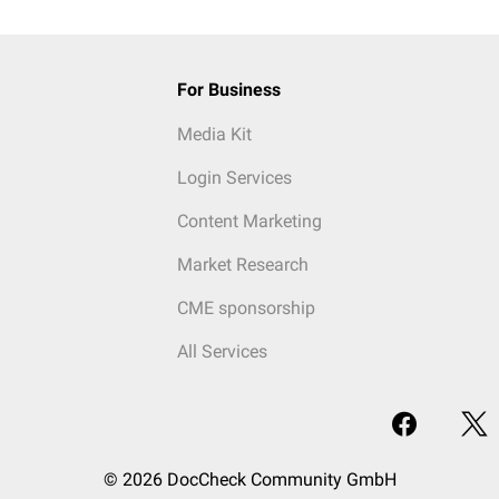
For Business
Media Kit
Login Services
Content Marketing
Market Research
CME sponsorship
All Services
© 2026 DocCheck Community GmbH