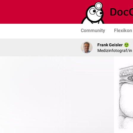
Community
Flexikon
Frank Geisler
Medizinfotograf/in 