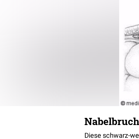
Nabelbruch
Diese schwarz-weiß