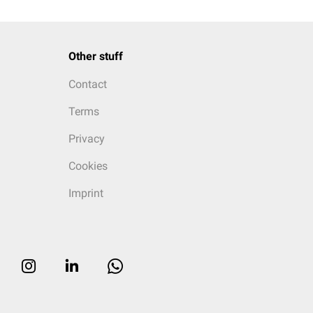
Other stuff
Contact
Terms
Privacy
Cookies
Imprint