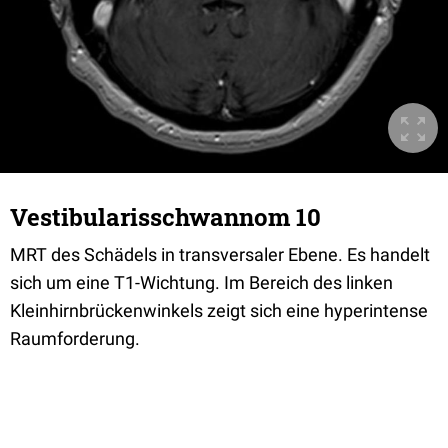
Vestibularisschwannom 10
MRT des Schädels in transversaler Ebene. Es handelt
sich um eine T1-Wichtung. Im Bereich des linken
Kleinhirnbrückenwinkels zeigt sich eine hyperintense
Raumforderung.