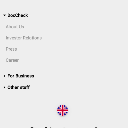
DocCheck
About Us
Investor Relations
Press
Career
For Business
Other stuff