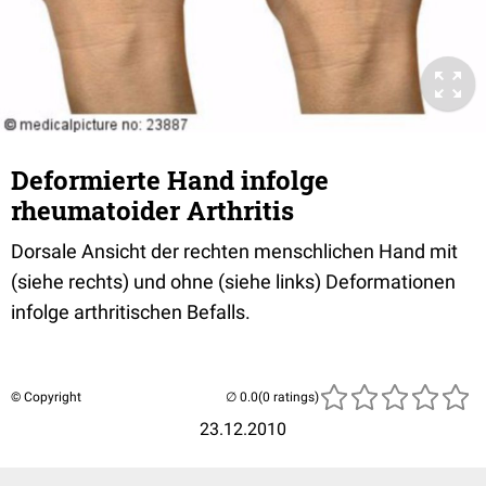
Deformierte Hand infolge
rheumatoider Arthritis
Dorsale Ansicht der rechten menschlichen Hand mit
(siehe rechts) und ohne (siehe links) Deformationen
infolge arthritischen Befalls.
© Copyright
(0 ratings)
23.12.2010