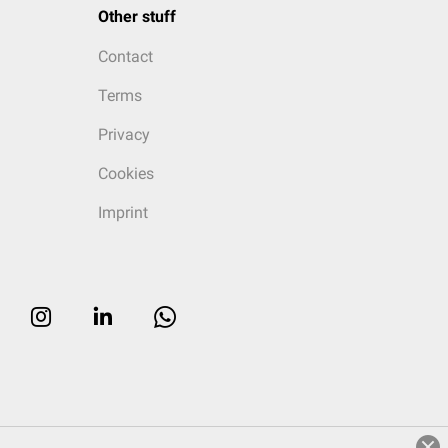
Other stuff
Contact
Terms
Privacy
Cookies
Imprint