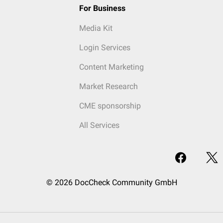
For Business
Media Kit
Login Services
Content Marketing
Market Research
CME sponsorship
All Services
© 2026 DocCheck Community GmbH