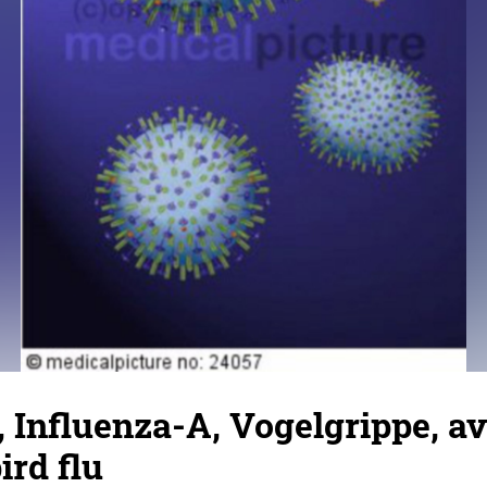
 Influenza-A, Vogelgrippe, a
ird flu