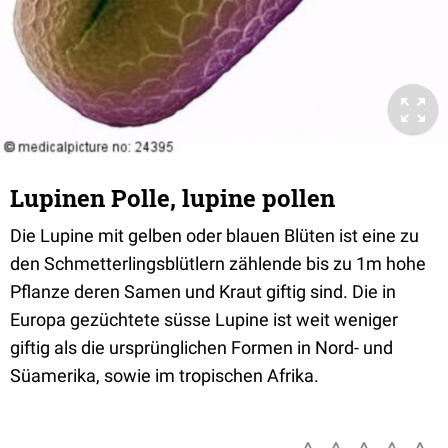
Lupinen Polle, lupine pollen
Die Lupine mit gelben oder blauen Blüten ist eine zu
den Schmetterlingsblütlern zählende bis zu 1m hohe
Pflanze deren Samen und Kraut giftig sind. Die in
Europa gezüchtete süsse Lupine ist weit weniger
giftig als die ursprünglichen Formen in Nord- und
Süamerika, sowie im tropischen Afrika.