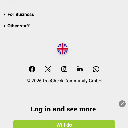
For Business
Other stuff
© 2026 DocCheck Community GmbH
Log in and see more.
Will do