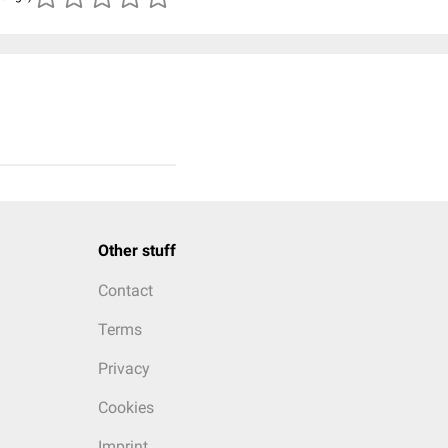
Other stuff
Contact
Terms
Privacy
Cookies
Imprint