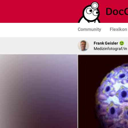
Community
Flexikon
Frank Geisler
Medizinfotograf/in 