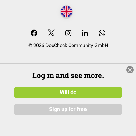
© 2026 DocCheck Community GmbH
Log in and see more.
Will do
Sign up for free