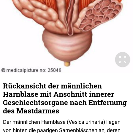
Rückansicht der männlichen
Harnblase mit Anschnitt innerer
Geschlechtsorgane nach Entfernung
des Mastdarmes
Der männlichen Harnblase (Vesica urinaria) liegen
von hinten die paarigen Samenbläschen an, deren