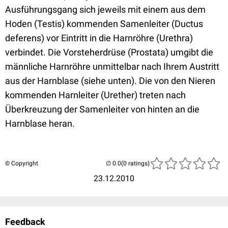
Ausführungsgang sich jeweils mit einem aus dem
Hoden (Testis) kommenden Samenleiter (Ductus
deferens) vor Eintritt in die Harnröhre (Urethra)
verbindet. Die Vorsteherdrüse (Prostata) umgibt die
männliche Harnröhre unmittelbar nach Ihrem Austritt
aus der Harnblase (siehe unten). Die von den Nieren
kommenden Harnleiter (Urether) treten nach
Überkreuzung der Samenleiter von hinten an die
Harnblase heran.
© Copyright
(0 ratings)
23.12.2010
Feedback