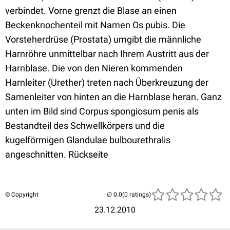
verbindet. Vorne grenzt die Blase an einen
Beckenknochenteil mit Namen Os pubis. Die
Vorsteherdrüse (Prostata) umgibt die männliche
Harnröhre unmittelbar nach Ihrem Austritt aus der
Harnblase. Die von den Nieren kommenden
Harnleiter (Urether) treten nach Überkreuzung der
Samenleiter von hinten an die Harnblase heran. Ganz
unten im Bild sind Corpus spongiosum penis als
Bestandteil des Schwellkörpers und die
kugelförmigen Glandulae bulbourethralis
angeschnitten. Rückseite
© Copyright
(0 ratings)
23.12.2010