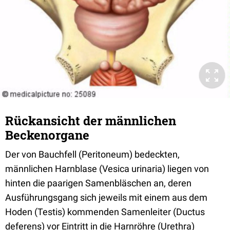
Rückansicht der männlichen
Beckenorgane
Der von Bauchfell (Peritoneum) bedeckten,
männlichen Harnblase (Vesica urinaria) liegen von
hinten die paarigen Samenbläschen an, deren
Ausführungsgang sich jeweils mit einem aus dem
Hoden (Testis) kommenden Samenleiter (Ductus
deferens) vor Eintritt in die Harnröhre (Urethra)