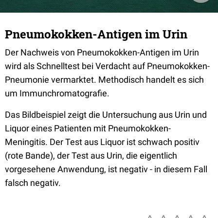
Pneumokokken-Antigen im Urin
Der Nachweis von Pneumokokken-Antigen im Urin
wird als Schnelltest bei Verdacht auf Pneumokokken-
Pneumonie vermarktet. Methodisch handelt es sich
um Immunchromatografie.
Das Bildbeispiel zeigt die Untersuchung aus Urin und
Liquor eines Patienten mit Pneumokokken-
Meningitis. Der Test aus Liquor ist schwach positiv
(rote Bande), der Test aus Urin, die eigentlich
vorgesehene Anwendung, ist negativ - in diesem Fall
falsch negativ.