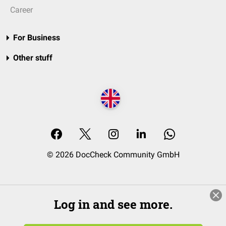
Career
For Business
Other stuff
© 2026 DocCheck Community GmbH
Log in and see more.