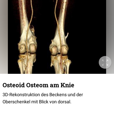
Osteoid Osteom am Knie
3D-Rekonstruktion des Beckens und der
Oberschenkel mit Blick von dorsal.