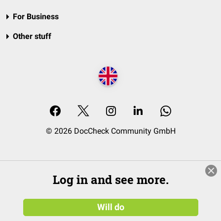
For Business
Other stuff
© 2026 DocCheck Community GmbH
Log in and see more.
Will do