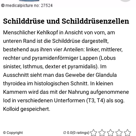
Schilddrüse und Schilddrüsenzellen
Menschlicher Kehlkopf in Ansicht von vorn, am
unteren Rand ist die Schilddrüse dargestellt,
bestehend aus ihren vier Anteilen: linker, mittlerer,
rechter und pyramidenförmiger Lappen (Lobus
sinister, Isthmus, dexter et pyramidalis). Im
Ausschnitt sieht man das Gewebe der Glandula
thyroidea im histologischen Schnitt. In kleinen
Kammern wird das mit der Nahrung aufgenommene
Iod in verschiedenen Unterformen (T3, T4) als sog.
Kolloid gespeichert.
© Copyright
(0 ratings)