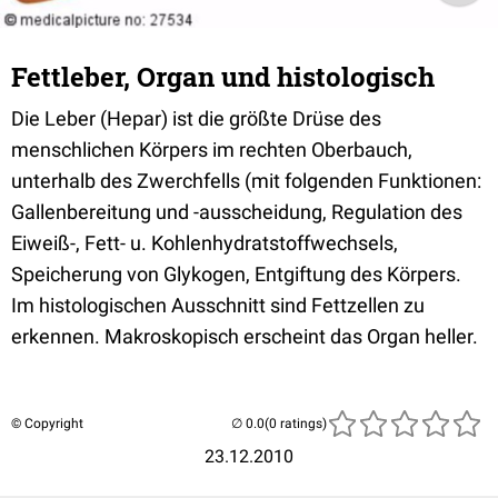
Fettleber, Organ und histologisch
Die Leber (Hepar) ist die größte Drüse des
menschlichen Körpers im rechten Oberbauch,
unterhalb des Zwerchfells (mit folgenden Funktionen:
Gallenbereitung und -ausscheidung, Regulation des
Eiweiß-, Fett- u. Kohlenhydratstoffwechsels,
Speicherung von Glykogen, Entgiftung des Körpers.
Im histologischen Ausschnitt sind Fettzellen zu
erkennen. Makroskopisch erscheint das Organ heller.
© Copyright
(0 ratings)
23.12.2010