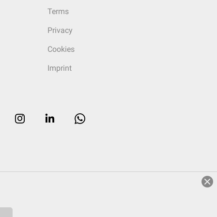
Terms
Privacy
Cookies
Imprint