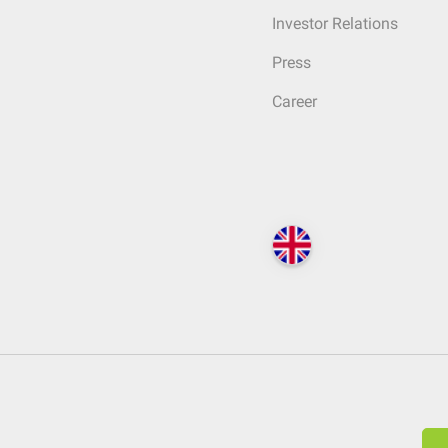
Investor Relations
Press
Career