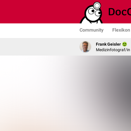
Community
Flexikon
Frank Geisler
Medizinfotograf/in 