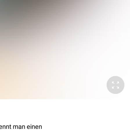
kennt man einen