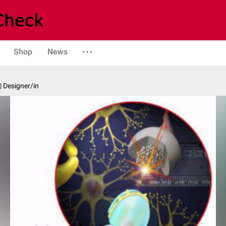
Shop
News
| Designer/in