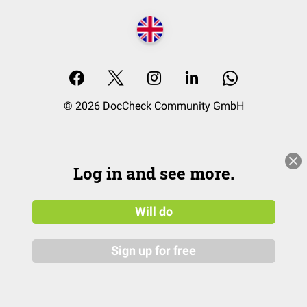
© 2026 DocCheck Community GmbH
Log in and see more.
Will do
Sign up for free