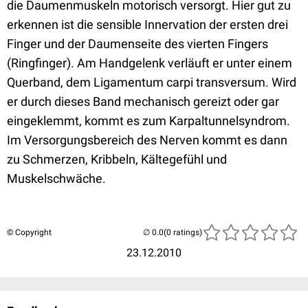
die Daumenmuskeln motorisch versorgt. Hier gut zu
erkennen ist die sensible Innervation der ersten drei
Finger und der Daumenseite des vierten Fingers
(Ringfinger). Am Handgelenk verläuft er unter einem
Querband, dem Ligamentum carpi transversum. Wird
er durch dieses Band mechanisch gereizt oder gar
eingeklemmt, kommt es zum Karpaltunnelsyndrom.
Im Versorgungsbereich des Nerven kommt es dann
zu Schmerzen, Kribbeln, Kältegefühl und
Muskelschwäche.
© Copyright
(0 ratings)
23.12.2010