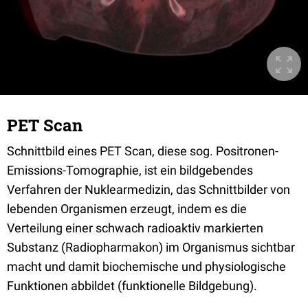
PET Scan
Schnittbild eines PET Scan, diese sog. Positronen-
Emissions-Tomographie, ist ein bildgebendes
Verfahren der Nuklearmedizin, das Schnittbilder von
lebenden Organismen erzeugt, indem es die
Verteilung einer schwach radioaktiv markierten
Substanz (Radiopharmakon) im Organismus sichtbar
macht und damit biochemische und physiologische
Funktionen abbildet (funktionelle Bildgebung).