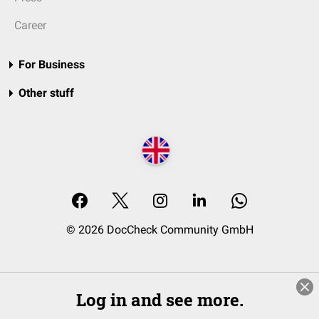
Career
For Business
Other stuff
© 2026 DocCheck Community GmbH
Log in and see more.