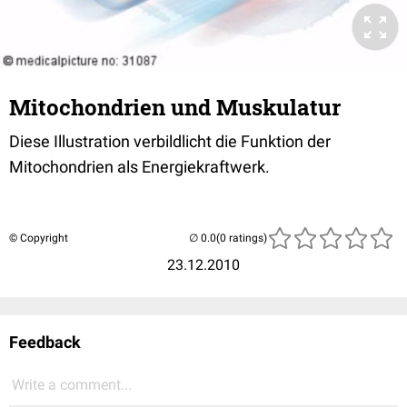
Mitochondrien und Muskulatur
Diese Illustration verbildlicht die Funktion der
Mitochondrien als Energiekraftwerk.
© Copyright
(0 ratings)
23.12.2010
Feedback
Write a comment...