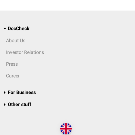
DocCheck
About Us
Investor Relations
Press
Career
For Business
Other stuff