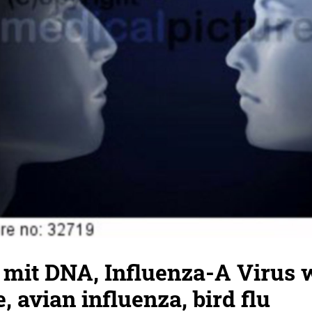
 mit DNA, Influenza-A Virus 
, avian influenza, bird flu