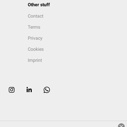
Other stuff
Contact
Terms
Privacy
Cookies
Imprint