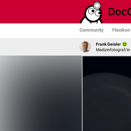
Community
Flexikon
Frank Geisler
Medizinfotograf/in 