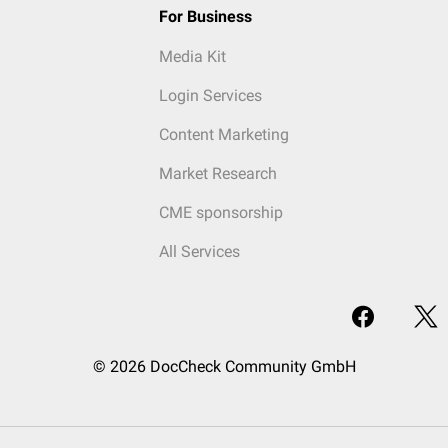
For Business
Media Kit
Login Services
Content Marketing
Market Research
CME sponsorship
All Services
© 2026 DocCheck Community GmbH