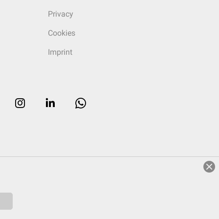
Privacy
Cookies
Imprint