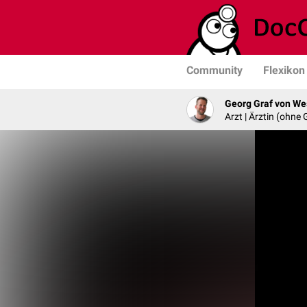
Community
Flexikon
Georg Graf von We
Arzt | Ärztin (ohne