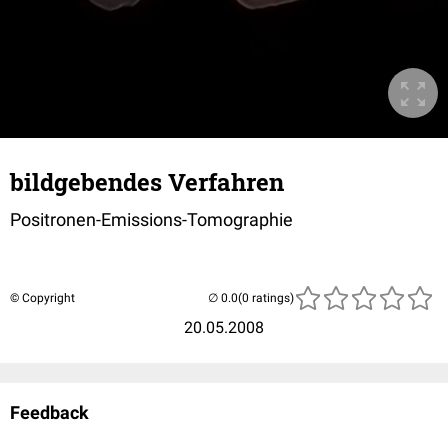
bildgebendes Verfahren
Positronen-Emissions-Tomographie
© Copyright
(0 ratings)
20.05.2008
Feedback