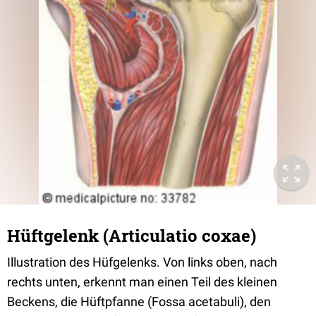
Hüftgelenk (Articulatio coxae)
Illustration des Hüfgelenks. Von links oben, nach
rechts unten, erkennt man einen Teil des kleinen
Beckens, die Hüftpfanne (Fossa acetabuli), den