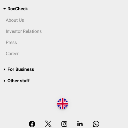
DocCheck
About Us
Investor Relations
Press
Career
For Business
Other stuff