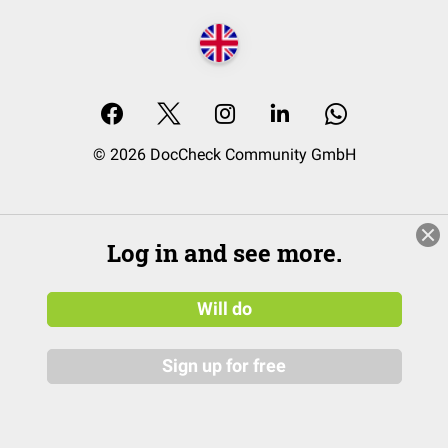
© 2026 DocCheck Community GmbH
Log in and see more.
Will do
Sign up for free