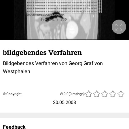
bildgebendes Verfahren
Bildgebendes Verfahren von Georg Graf von
Westphalen
© Copyright
(0 ratings)
20.05.2008
Feedback