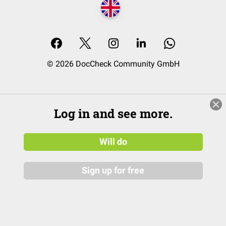
© 2026 DocCheck Community GmbH
Log in and see more.
Will do
Sign up for free