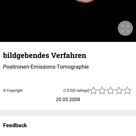
bildgebendes Verfahren
Positronen-Emissions-Tomographie
© Copyright
(0 ratings)
20.05.2008
Feedback