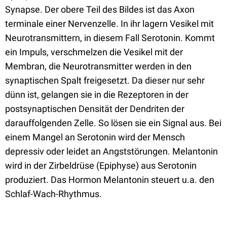
Synapse. Der obere Teil des Bildes ist das Axon
terminale einer Nervenzelle. In ihr lagern Vesikel mit
Neurotransmittern, in diesem Fall Serotonin. Kommt
ein Impuls, verschmelzen die Vesikel mit der
Membran, die Neurotransmitter werden in den
synaptischen Spalt freigesetzt. Da dieser nur sehr
dünn ist, gelangen sie in die Rezeptoren in der
postsynaptischen Densität der Dendriten der
darauffolgenden Zelle. So lösen sie ein Signal aus. Bei
einem Mangel an Serotonin wird der Mensch
depressiv oder leidet an Angststörungen. Melantonin
wird in der Zirbeldrüse (Epiphyse) aus Serotonin
produziert. Das Hormon Melantonin steuert u.a. den
Schlaf-Wach-Rhythmus.