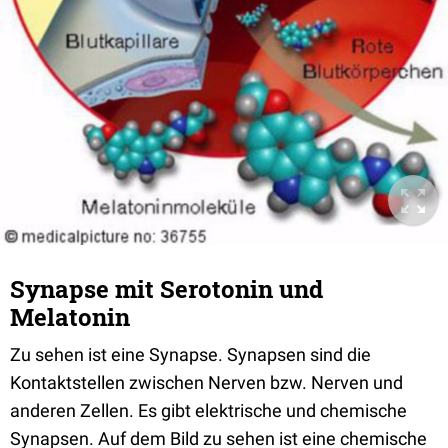
Synapse mit Serotonin und
Melatonin
Zu sehen ist eine Synapse. Synapsen sind die
Kontaktstellen zwischen Nerven bzw. Nerven und
anderen Zellen. Es gibt elektrische und chemische
Synapsen. Auf dem Bild zu sehen ist eine chemische