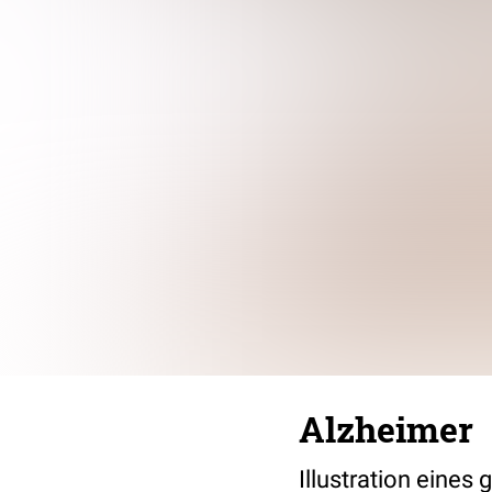
Alzheimer
Illustration eines