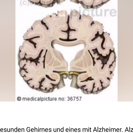
 gesunden Gehirnes und eines mit Alzheimer. Alz