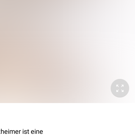
heimer ist eine