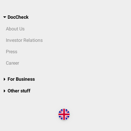
DocCheck
About Us
Investor Relations
Press
Career
For Business
Other stuff