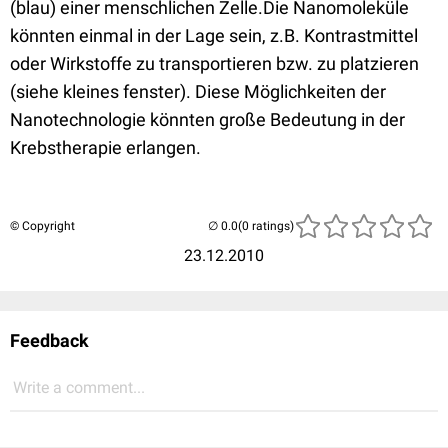
(blau) einer menschlichen Zelle.Die Nanomoleküle
könnten einmal in der Lage sein, z.B. Kontrastmittel
oder Wirkstoffe zu transportieren bzw. zu platzieren
(siehe kleines fenster). Diese Möglichkeiten der
Nanotechnologie könnten große Bedeutung in der
Krebstherapie erlangen.
© Copyright
(0 ratings)
23.12.2010
Feedback
Write a comment...