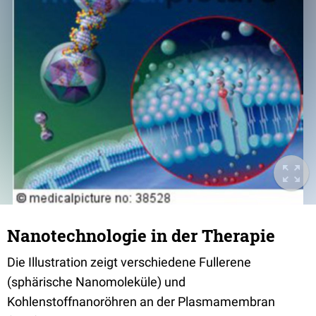
Nanotechnologie in der Therapie
Die Illustration zeigt verschiedene Fullerene
(sphärische Nanomoleküle) und
Kohlenstoffnanoröhren an der Plasmamembran