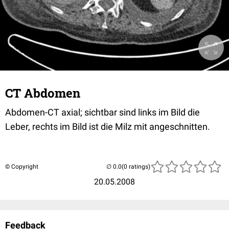
CT Abdomen
Abdomen-CT axial; sichtbar sind links im Bild die
Leber, rechts im Bild ist die Milz mit angeschnitten.
© Copyright
(0 ratings)
20.05.2008
Feedback