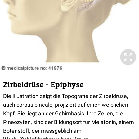
Zirbeldrüse - Epiphyse
Die Illustration zeigt die Topografie der Zirbeldrüse,
auch corpus pineale, projiziert auf einen weiblichen
Kopf. Sie liegt an der Gehirnbasis. Ihre Zellen, die
Pineozyten, sind der Bildungsort für Melatonin, einem
Botenstoff, der massgeblich am