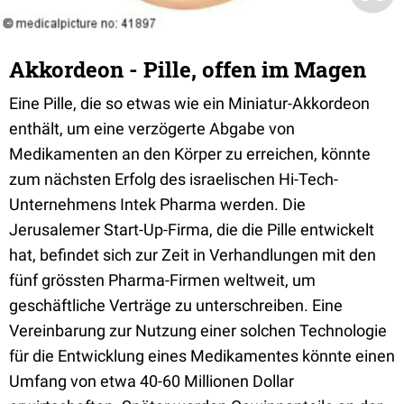
Akkordeon - Pille, offen im Magen
Eine Pille, die so etwas wie ein Miniatur-Akkordeon
enthält, um eine verzögerte Abgabe von
Medikamenten an den Körper zu erreichen, könnte
zum nächsten Erfolg des israelischen Hi-Tech-
Unternehmens Intek Pharma werden. Die
Jerusalemer Start-Up-Firma, die die Pille entwickelt
hat, befindet sich zur Zeit in Verhandlungen mit den
fünf grössten Pharma-Firmen weltweit, um
geschäftliche Verträge zu unterschreiben. Eine
Vereinbarung zur Nutzung einer solchen Technologie
für die Entwicklung eines Medikamentes könnte einen
Umfang von etwa 40-60 Millionen Dollar